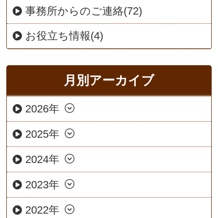
事務所からのご連絡(72)
お役立ち情報(4)
月別アーカイブ
2026年
2025年
2024年
2023年
2022年