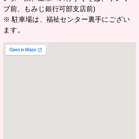
ブ前、もみじ銀行可部支店前)
※ 駐車場は、福祉センター裏手にござい
ます。