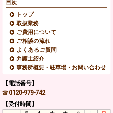
目次
トップ
取扱業務
ご費用について
ご相談の流れ
よくあるご質問
弁護士紹介
事務所概要・駐車場・お問い合わせ
【電話番号】
0120-979-742
【受付時間】