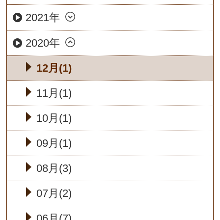
2021年
2020年
12月(1)
11月(1)
10月(1)
09月(1)
08月(3)
07月(2)
06月(7)