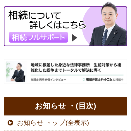
お知らせ ・(目次)
お知らせ トップ(全表示)