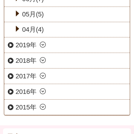
05月(5)
04月(4)
2019年
2018年
2017年
2016年
2015年