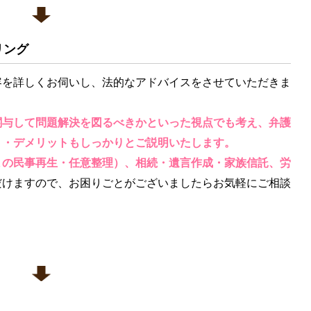
リング
容を詳しくお伺いし、法的なアドバイスをさせていただきま
関与して問題解決を図るべきかといった視点でも考え、弁護
ト・デメリットもしっかりとご説明いたします。
まの民事再生・任意整理）、相続・遺言作成・家族信託、労
だけますので、お困りごとがございましたらお気軽にご相談