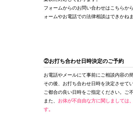
フォームからのお問い合わせはこちらか
ォームやお電話での法律相談はできかね
②お打ち合わせ日時決定のご予約
お電話やメールにて事前にご相談内容の
その後、お打ち合わせ日時を決定させて
ご都合の良い日時をご指定ください。ご
また、
お体が不自由な方に関しましては
す。