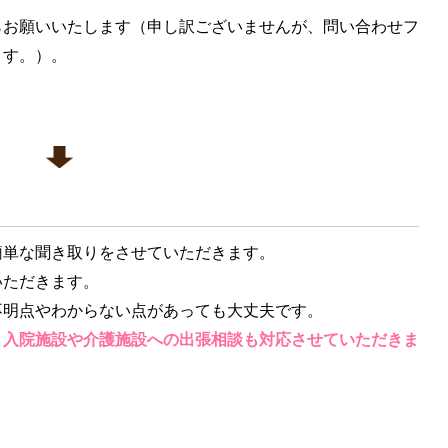
らお願いいたします（申し訳ございませんが、問い合わせフ
ます。）。
簡単な聞き取りをさせていただきます。
いただきます。
不明点やわからない点があっても大丈夫です。
、入院施設や介護施設への出張相談も対応させていただきま