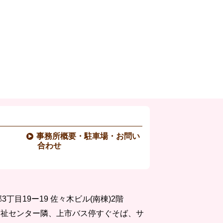
事務所概要・駐車場・お問い
合わせ
丁目19ー19
佐々木ビル(南棟)2階
福祉センター隣、上市バス停すぐそば、サ