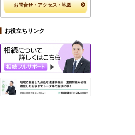
お問合せ・アクセス・地図
お役立ちリンク