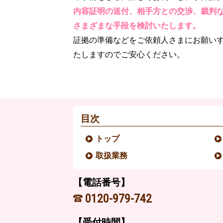
内容証明の送付、相手方との交渉、裁判
さまざまな手段を検討いたします。
証拠の準備などをご依頼人さまにお願い
たしますのでご安心ください。
目次
トップ
取扱業務
【電話番号】
0120-979-742
【受付時間】