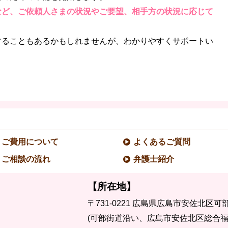
など、ご依頼人さまの状況やご要望、相手方の状況に応じて
することもあるかもしれませんが、わかりやすくサポートい
ご費用について
よくあるご質問
ご相談の流れ
弁護士紹介
【所在地】
〒731-0221
広島県広島市安佐北区可部3
(可部街道沿い、広島市安佐北区総合