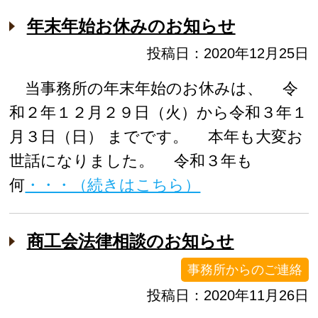
年末年始お休みのお知らせ
投稿日：2020年12月25日
当事務所の年末年始のお休みは、 令
和２年１２月２９日（火）から令和３年１
月３日（日） までです。 本年も大変お
世話になりました。 令和３年も
何
・・・（続きはこちら）
商工会法律相談のお知らせ
事務所からのご連絡
投稿日：2020年11月26日