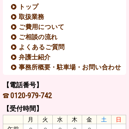
トップ
取扱業務
ご費用について
ご相談の流れ
よくあるご質問
弁護士紹介
事務所概要・駐車場・お問い合わせ
【電話番号】
0120-979-742
【受付時間】
月
火
水
木
金
土
日
○
○
○
○
○
-
-