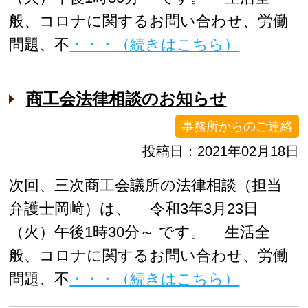
般、コロナに関するお問い合わせ、労働
問題、不
・・・（続きはこちら）
商工会法律相談のお知らせ
事務所からのご連絡
投稿日：2021年02月18日
次回、三次商工会議所の法律相談（担当
弁護士岡﨑）は、 令和3年3月23日
（火）午後1時30分～ です。 生活全
般、コロナに関するお問い合わせ、労働
問題、不
・・・（続きはこちら）