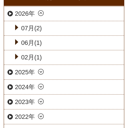
2026年
07月(2)
06月(1)
02月(1)
2025年
2024年
2023年
2022年