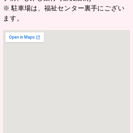
※ 駐車場は、福祉センター裏手にござい
ます。