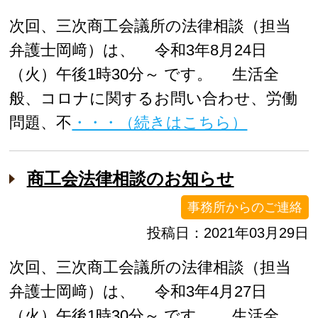
次回、三次商工会議所の法律相談（担当
弁護士岡﨑）は、 令和3年8月24日
（火）午後1時30分～ です。 生活全
般、コロナに関するお問い合わせ、労働
問題、不
・・・（続きはこちら）
商工会法律相談のお知らせ
事務所からのご連絡
投稿日：2021年03月29日
次回、三次商工会議所の法律相談（担当
弁護士岡﨑）は、 令和3年4月27日
（火）午後1時30分～ です。 生活全