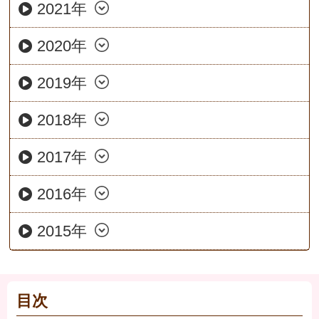
2021年
2020年
2019年
2018年
2017年
2016年
2015年
目次