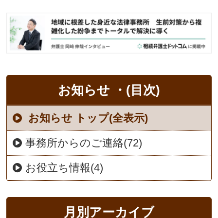
お知らせ ・(目次)
お知らせ トップ(全表示)
事務所からのご連絡(72)
お役立ち情報(4)
月別アーカイブ