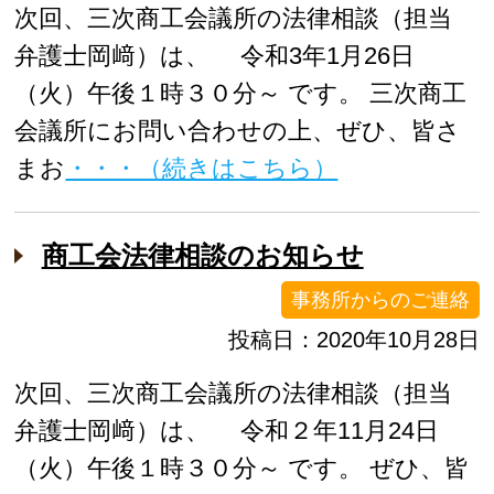
次回、三次商工会議所の法律相談（担当
弁護士岡﨑）は、 令和3年1月26日
（火）午後１時３０分～ です。 三次商工
会議所にお問い合わせの上、ぜひ、皆さ
まお
・・・（続きはこちら）
商工会法律相談のお知らせ
事務所からのご連絡
投稿日：2020年10月28日
次回、三次商工会議所の法律相談（担当
弁護士岡﨑）は、 令和２年11月24日
（火）午後１時３０分～ です。 ぜひ、皆