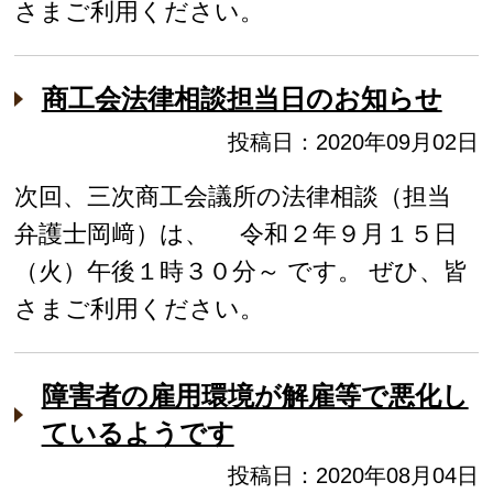
さまご利用ください。
商工会法律相談担当日のお知らせ
投稿日：2020年09月02日
次回、三次商工会議所の法律相談（担当
弁護士岡﨑）は、 令和２年９月１５日
（火）午後１時３０分～ です。 ぜひ、皆
さまご利用ください。
障害者の雇用環境が解雇等で悪化し
ているようです
投稿日：2020年08月04日